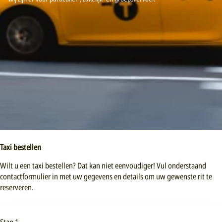
Taxi bestellen
Wilt u een taxi bestellen? Dat kan niet eenvoudiger! Vul onderstaand
contactformulier in met uw gegevens en details om uw gewenste rit te
reserveren.
Stap 1